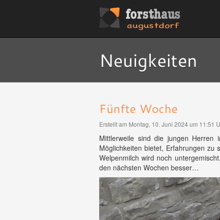
Neuigkeiten
Fünfte Woche
Erstellt am Montag, 10. Juni 2024 um 11:51 
Mittlerweile sind die jungen Herren
Möglichkeiten bietet, Erfahrungen z
Welpenmilch wird noch untergemischt.
den nächsten Wochen besser…