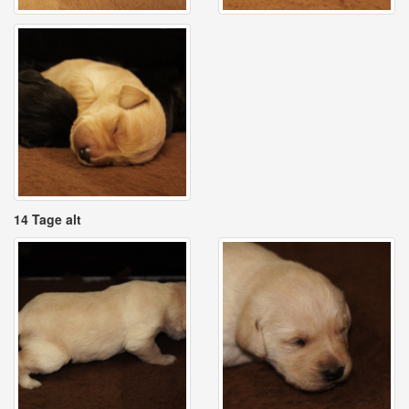
14 Tage alt