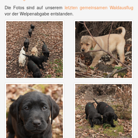
Die Fotos sind auf unserem
letzten gemeinsamen Waldausflug
vor der Welpenabgabe entstanden.