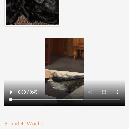
3. und 4. Woche