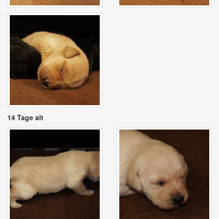
14 Tage alt