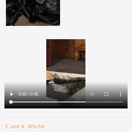
3. und 4. Woche