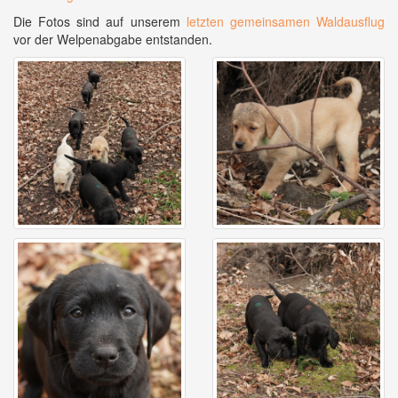
Die Fotos sind auf unserem
letzten gemeinsamen Waldausflug
vor der Welpenabgabe entstanden.